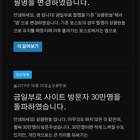
필명을 변경하였습니다.
안녕하세요. 엽 입니다! 금일부로 필명을 기존 ‘상큼한놈’에서
‘엽’으로 변경하였습니다. 기존 포스트의 경우 필명이 상큼한놈
으로 유지될 예정이며 이후 올라가는 포스트에서는 엽으로
더 읽어보기
일상/잡담
2019년 06월 05일
상큼한놈
금일부로 사이트 방문자 30만명을
돌파하였습니다.
안녕하세요! 상큼한놈 입니다. 아무것도 하지 않은 것 같은데,
벌써 30만명이 방문주셨습니다. 30만명이면 적게 느껴질 수도
있지만, 개인적으로는 큰 의미를 되새기는