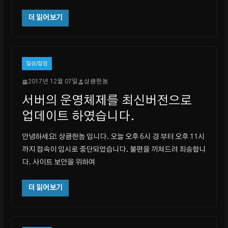
더 읽어보기
일상/잡담
2017년 12월 07일
상큼한놈
서버의 운영체제를 최신버전으로
업데이트 하였습니다.
안녕하세요! 상큼한놈 입니다. 오늘 오후 6시 경 부터 오후 11시
까지 접속이 임시로 중단되었습니다. 불편을 끼쳐드려 죄송합니
다. 사이트 보안을 위하여
더 읽어보기