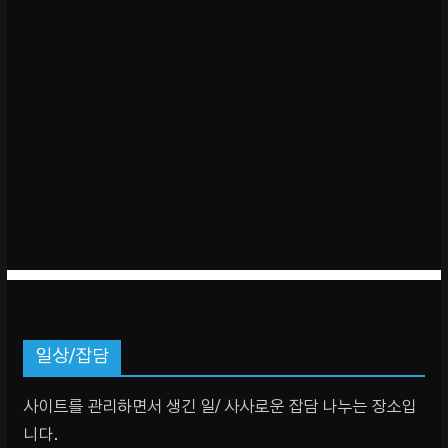
일상/잡담
사이트를 관리하면서 생긴 일/ 사사로운 잡담 나누는 장소입
니다.