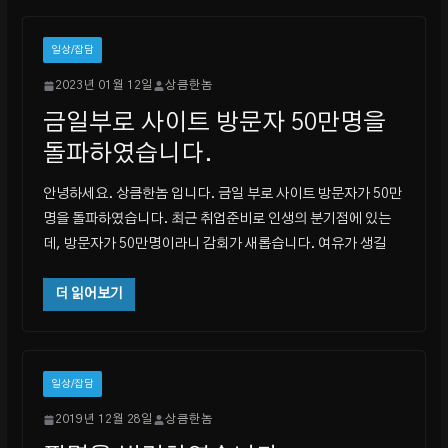
일상/잡담
2023년 01월 12일
상큼한놈
금일부로 사이트 방문자 50만명을
돌파하였습니다.
안녕하세요. 상큼한놈 입니다. 금일 부로 사이트 방문자가 50만
명을 돌파하였습니다. 최근 취업준비로 인생의 분기점에 있는
데, 방문자가 50만명이라니 감회가 새롭습니다. 여유가 생길
더 읽어보기
일상/잡담
2019년 12월 28일
상큼한놈