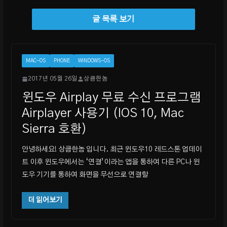
MAC-OS
PHONE
WINDOWS-OS
2017년 05월 26일
상큼한놈
윈도우 Airplay 무료 수신 프로그램
Airplayer 사용기 (IOS 10, Mac
Sierra 호환)
안녕하세요! 상큼한놈 입니다. 최근 윈도우10 레드스톤 업데이
트 이후 윈도우에서는 ‘연결’이라는 앱을 통하여 다른 PC나 윈
도우 기기를 통하여 화면을 무선으로 연결할
더 읽어보기