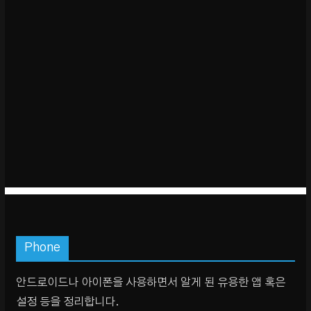
Phone
안드로이드나 아이폰을 사용하면서 알게 된 유용한 앱 혹은
설정 등을 정리합니다.