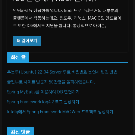
안녕하세요 상큼한놈 입니다. kodi 프로그램은 거의 대부분의
플랫폼에서 작동하는데요. 윈도우, 리눅스, MAC OS, 안드로이
드 또한 IOS에서도 지원을 합니다. 통상적으로 아이폰,
더 읽어보기
최신 글
우분투(Ubuntu) 22.04 Server 루트 비밀번호 분실시 변경 방법
금일부로 사이트 방문자 50만명을 돌파하였습니다.
Spring MyBatis를 이용하여 DB 연결하기
Spring Framework log4j2 로그 설정하기
Intellij에서 Spring Framework MVC Web 프로젝트 생성하기
최신 댓글