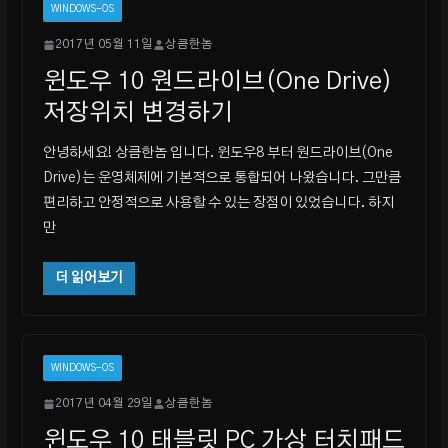
WINDOWS-OS
2017년 05월 11일
상큼한놈
윈도우 10 원드라이브(One Drive)
저장위치 변경하기
안녕하세요! 상큼한놈 입니다. 윈도우8 부터 원드라이브(One
Drive)는 운영체제에 기본적으로 통합되어 나왔습니다. 그만큼
편리하고 안정적으로 사용할 수 있는 장점이 있었습니다. 하지
만
더 읽어보기
WINDOWS-OS
2017년 04월 29일
상큼한놈
윈도우 10 태블릿 PC 가상 터치패드