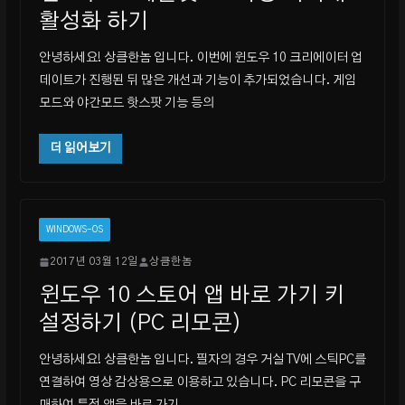
활성화 하기
안녕하세요! 상큼한놈 입니다. 이번에 윈도우 10 크리에이터 업
데이트가 진행된 뒤 많은 개선과 기능이 추가되었습니다. 게임
모드와 야간모드 핫스팟 기능 등의
더 읽어보기
WINDOWS-OS
2017년 03월 12일
상큼한놈
윈도우 10 스토어 앱 바로 가기 키
설정하기 (PC 리모콘)
안녕하세요! 상큼한놈 입니다. 필자의 경우 거실 TV에 스틱PC를
연결하여 영상 감상용으로 이용하고 있습니다. PC 리모콘을 구