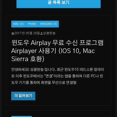
MAC-OS
PHONE
WINDOWS-OS
2017년 05월 26일
상큼한놈
윈도우 Airplay 무료 수신 프로그램
Airplayer 사용기 (IOS 10, Mac
Sierra 호환)
안녕하세요! 상큼한놈 입니다. 최근 윈도우10 레드스톤 업데이
트 이후 윈도우에서는 ‘연결’이라는 앱을 통하여 다른 PC나 윈
도우 기기를 통하여 화면을 무선으로 연결할
더 읽어보기