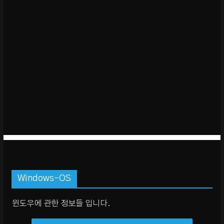
Windows-OS
윈도우에 관한 정보들 입니다.