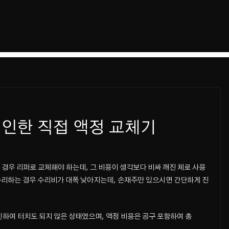
 인한 직접 액정 교체기
 경우 리퍼로 교체해야 하는데, 그 비용이 생각보다 비싸 깨진 체로 사용
수리하는 경우 수리비가 대폭 낮아지는데, 손재주만 있으시면 간단하게 진
인하여 터치도 되지 않은 상태였으며, 액정 비용은 공구 포함하여 총