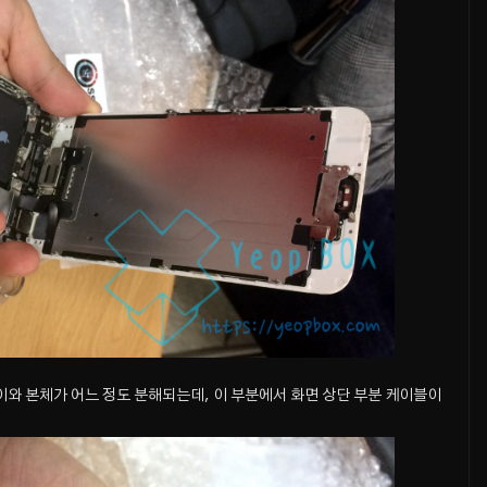
와 본체가 어느 정도 분해되는데, 이 부분에서 화면 상단 부분 케이블이