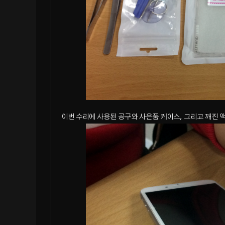
이번 수리에 사용된 공구와 사은품 케이스, 그리고 깨진 액정