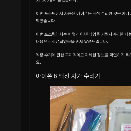
39,500원이 들었습니다.
이번 포스팅에서 사용된 아이폰은 직접 수리한 것은 아니며
되었습니다.
이번 포스팅에서는 어떻게 어떤 작업을 거쳐서 수리한다
내용으로 작성되었음을 먼저 말씀드립니다.
액정 수리에 관한 구체적이고 자세한 정보를 확인하기 
요.
아이폰 6 액정 자가 수리기