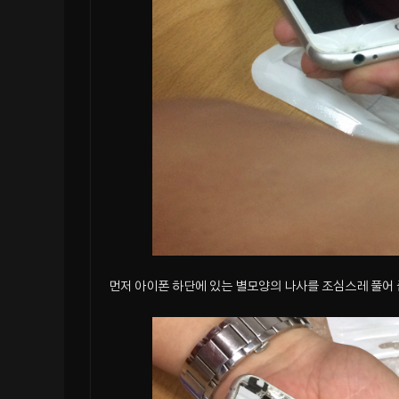
먼저 아이폰 하단에 있는 별모양의 나사를 조심스레 풀어 