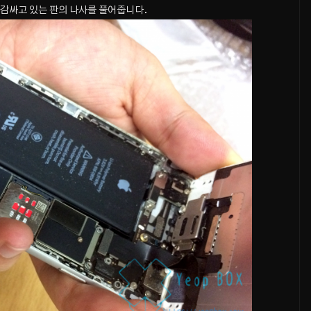
 감싸고 있는 판의 나사를 풀어줍니다.