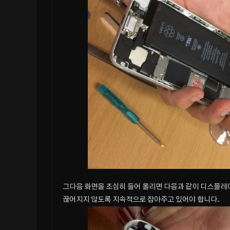
그다음 화면을 조심히 들어 올리면 다음과 같이 디스플레이
끊어지지 않도록 지속적으로 잡아주고 있어야 합니다.