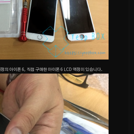
의 아이폰 6, 직접 구매한 아이폰 6 LCD 액정이 있습니다.