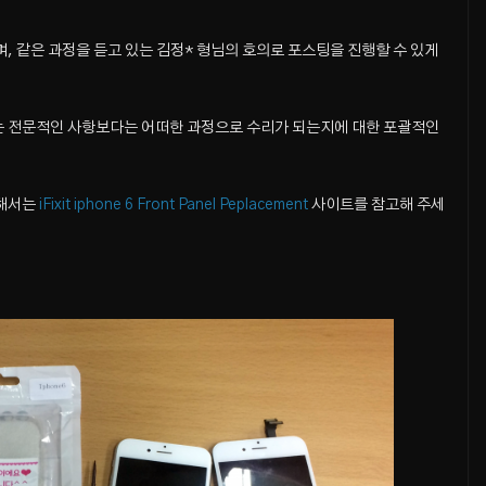
, 같은 과정을 듣고 있는 김정* 형님의 호의로 포스팅을 진행할 수 있게
는 전문적인 사항보다는 어떠한 과정으로 수리가 되는지에 대한 포괄적인
위해서는
iFixit iphone 6 Front Panel Peplacement
사이트를 참고해 주세