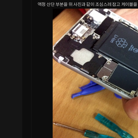
액정 산단 부분을 위 사진과 같이 조심스레 잡고 케이블을