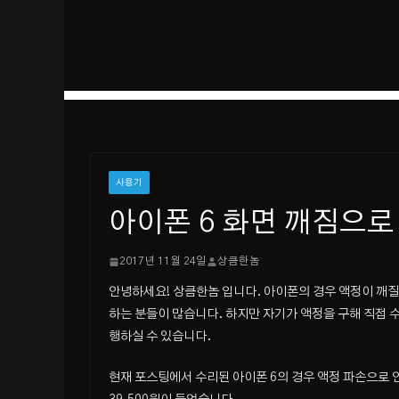
사용기
아이폰 6 화면 깨짐으로
2017년 11월 24일
상큼한놈
안녕하세요! 상큼한놈 입니다. 아이폰의 경우 액정이 깨질
하는 분들이 많습니다. 하지만 자기가 액정을 구해 직접 
행하실 수 있습니다.
현재 포스팅에서 수리된 아이폰 6의 경우 액정 파손으로 