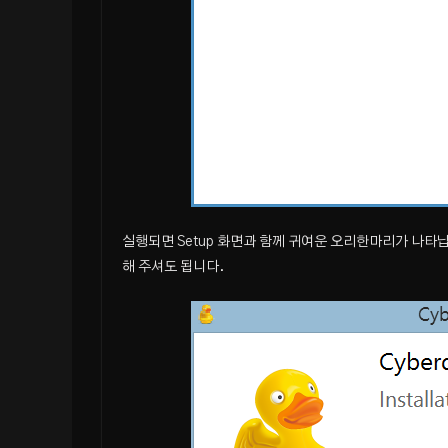
실행되면 Setup 화면과 함께 귀여운 오리한마리가 나타납니
해 주셔도 됩니다.