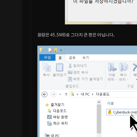
용량은 45.5MB로 그다지 큰 편은 아닙니다.