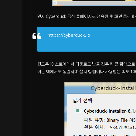
먼저 Cyberduck 공식 홈페이지로 접속한 후 화면 중간
https://cyberduck.io
윈도우10 스토어에서 다운로드 받을 경우 꽤 큰 금액으로
이는 맥에서도 동일하며 설치 방법이나 사용법은 맥도 10