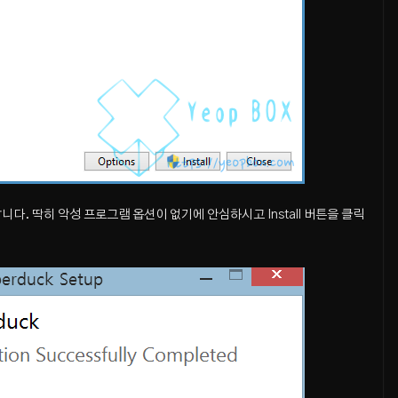
다. 딱히 악성 프로그램 옵션이 없기에 안심하시고 Install 버튼을 클릭