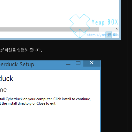
.exe’파일을 실행해 줍니다.