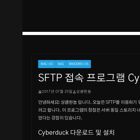
MAC-OS
NAS
WINDOWS-OS
SFTP 접속 프로그램 Cyb
2017년 07월 25일
상큼한놈
안녕하세요! 상큼한놈 입니다. 오늘은 SFTP를 이용하기 
려고 합니다. 이 프로그램의 장점은 서버 동일 스토리지 
었다는 강점이 있습니다.
Cyberduck 다운로드 및 설치