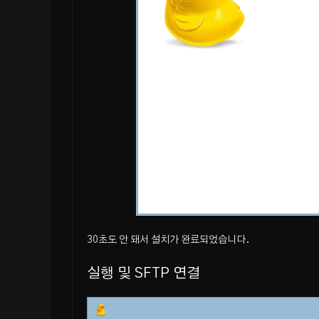
30초도 안 돼서 설치가 완료되었습니다.
실행 및 SFTP 연결