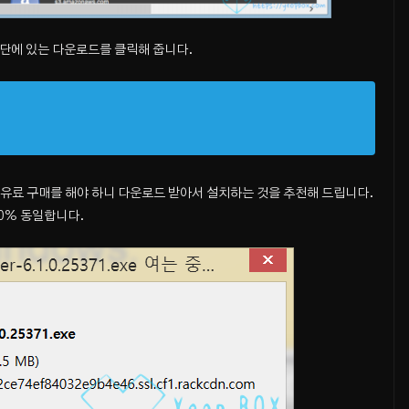
 하단에 있는 다운로드를 클릭해 줍니다.
 유료 구매를 해야 하니 다운로드 받아서 설치하는 것을 추천해 드립니다.
0% 동일합니다.