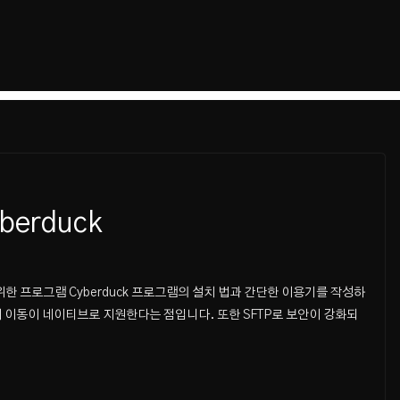
erduck
위한 프로그램 Cyberduck 프로그램의 설치 법과 간단한 이용기를 작성하
내 이동이 네이티브로 지원한다는 점입니다. 또한 SFTP로 보안이 강화되